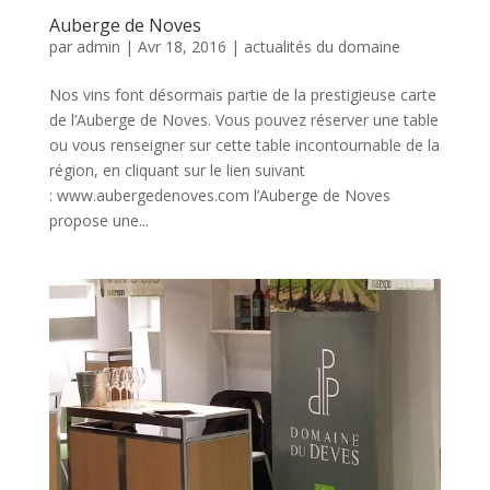
Auberge de Noves
par
admin
| Avr 18, 2016 |
actualités du domaine
Nos vins font désormais partie de la prestigieuse carte
de l’Auberge de Noves. Vous pouvez réserver une table
ou vous renseigner sur cette table incontournable de la
région, en cliquant sur le lien suivant
: www.aubergedenoves.com l’Auberge de Noves
propose une...