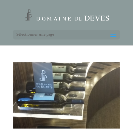
Sélectionner une page