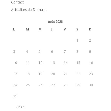
Contact
Actualités du Domaine
août 2026
L
M
M
J
V
S
D
1
2
3
4
5
6
7
8
9
10
11
12
13
14
15
16
17
18
19
20
21
22
23
24
25
26
27
28
29
30
31
« Déc