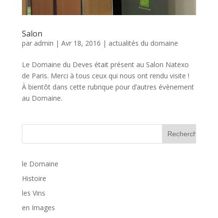
Salon
par
admin
| Avr 18, 2016 |
actualités du domaine
Le Domaine du Deves était présent au Salon Natexo
de Paris. Merci à tous ceux qui nous ont rendu visite !
À bientôt dans cette rubrique pour d’autres évènement
au Domaine.
le Domaine
Histoire
les Vins
en Images