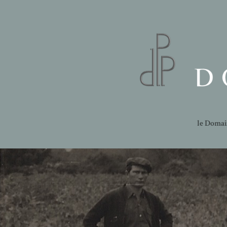
le Doma