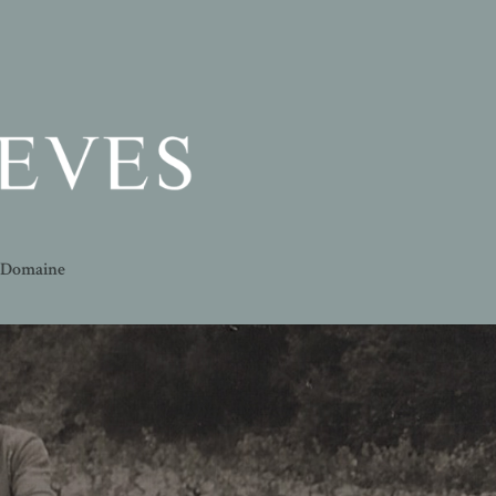
u Domaine