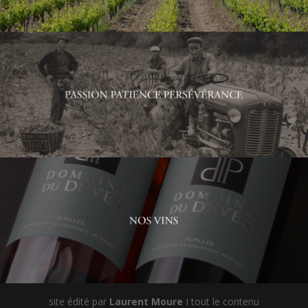
site édité par
Laurent Moure
I tout le contenu