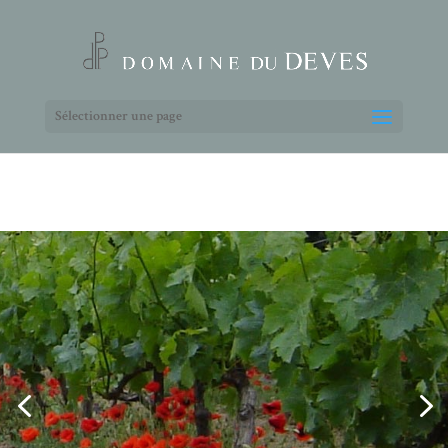
Sélectionner une page