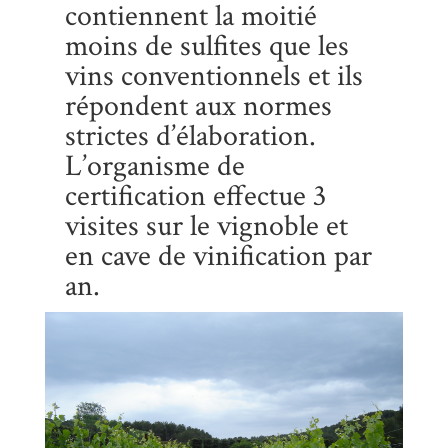
contiennent la moitié
moins de sulfites que les
vins conventionnels et ils
répondent aux normes
strictes d’élaboration.
L’organisme de
certification effectue 3
visites sur le vignoble et
en cave de vinification par
an.