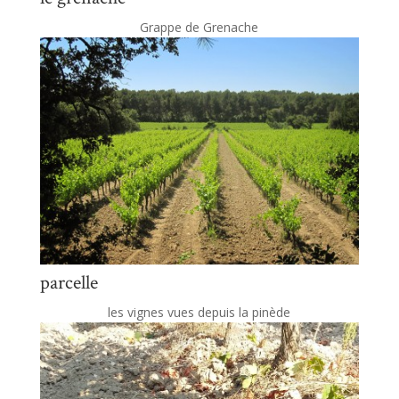
Grappe de Grenache
parcelle
les vignes vues depuis la pinède