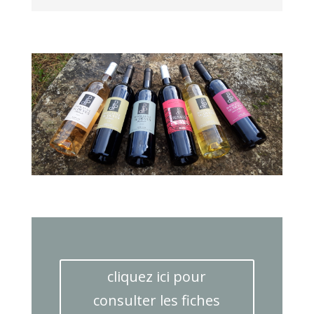
cliquez ici pour
consulter les fiches