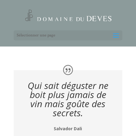
Sélectionner une page
Qui sait déguster ne
boit plus jamais de
vin mais goûte des
secrets.
Salvador Dali