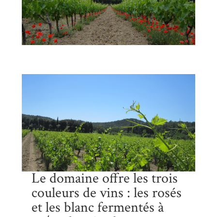
Le domaine offre les trois
couleurs de vins : les rosés
et les blanc fermentés à