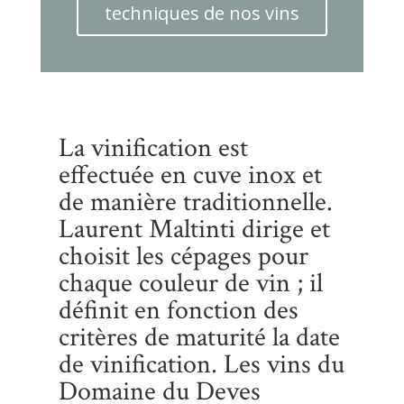
techniques de nos vins
La vinification est
effectuée en cuve inox et
de manière traditionnelle.
Laurent Maltinti dirige et
choisit les cépages pour
chaque couleur de vin ; il
définit en fonction des
critères de maturité la date
de vinification. Les vins du
Domaine du Deves