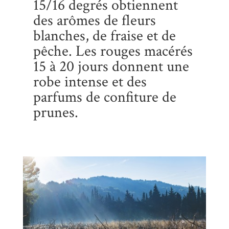
15/16 degrés obtiennent
des arômes de fleurs
blanches, de fraise et de
pêche. Les rouges macérés
15 à 20 jours donnent une
robe intense et des
parfums de confiture de
prunes.